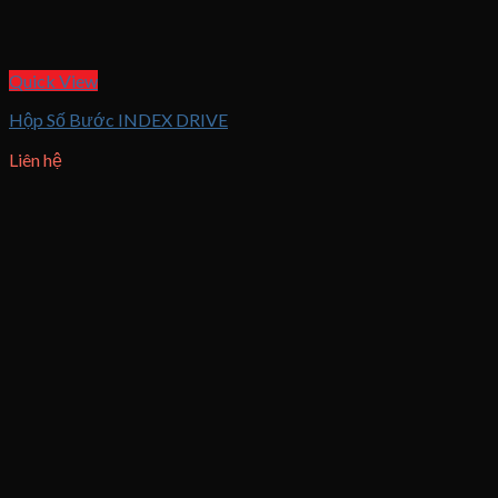
Quick View
Hộp Số Bước INDEX DRIVE
Liên hệ