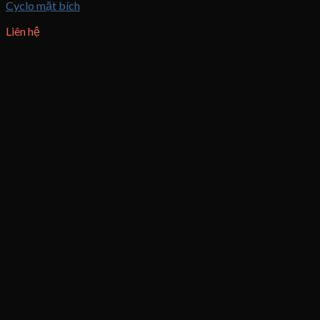
Cyclo mặt bích
Liên hệ