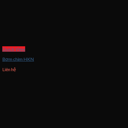
Quick View
Bơm chìm HKN
Liên hệ