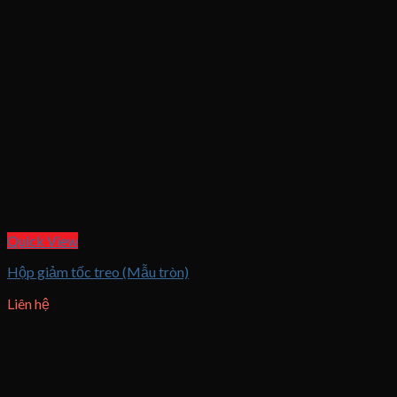
Quick View
Hộp giảm tốc treo (Mẫu tròn)
Liên hệ