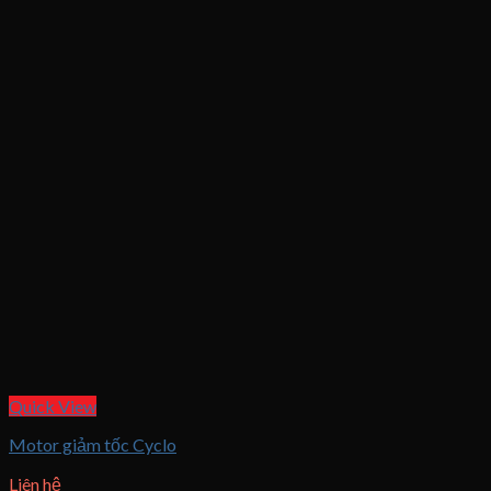
Quick View
Motor giảm tốc Cyclo
Liên hệ