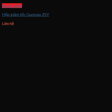
Quick View
Hộp giảm tốc Guomao ZSY
Liên hệ