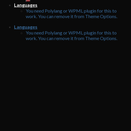
Languages
You need Polylang or WPML plugin for this to
work. You can remove it from Theme Options.
Languages
You need Polylang or WPML plugin for this to
work. You can remove it from Theme Options.