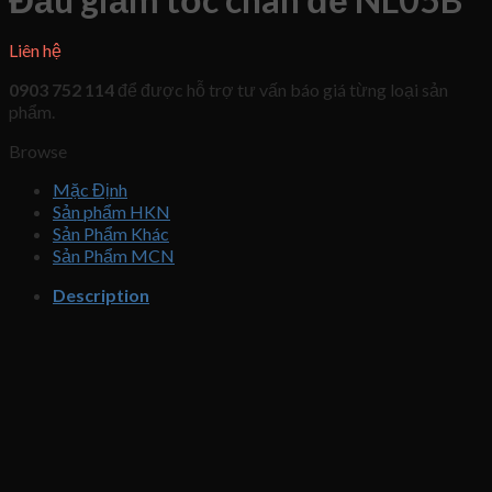
Liên hệ
0903 752 114
để được hỗ trợ tư vấn báo giá từng loại sản
phẩm.
Browse
Mặc Định
Sản phẩm HKN
Sản Phẩm Khác
Sản Phẩm MCN
Description