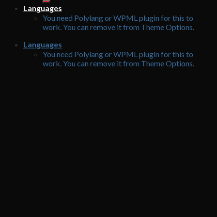
Languages
You need Polylang or WPML plugin for this to
work. You can remove it from Theme Options.
Languages
You need Polylang or WPML plugin for this to
work. You can remove it from Theme Options.