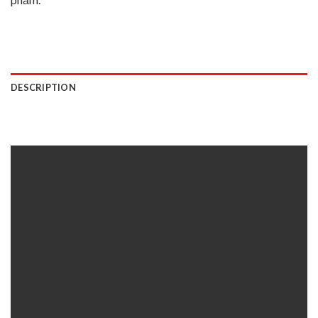
DESCRIPTION