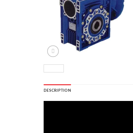
DESCRIPTION