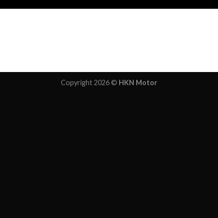
Copyright 2026 ©
HKN Motor