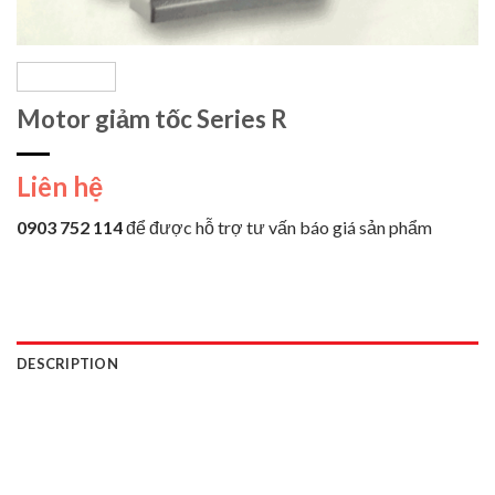
Motor giảm tốc Series R
Liên hệ
0903 752 114
để được hỗ trợ tư vấn báo giá sản phẩm
DESCRIPTION